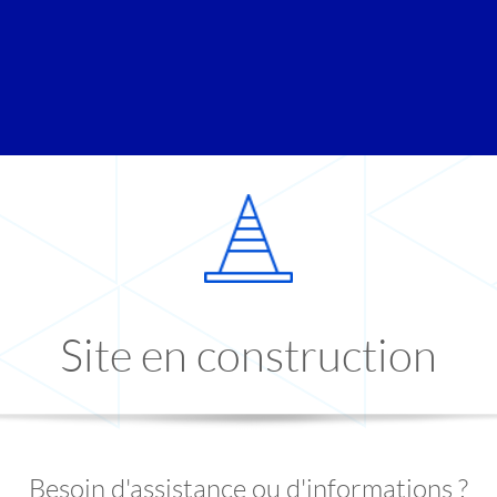
Site en construction
Besoin d'assistance ou d'informations ?