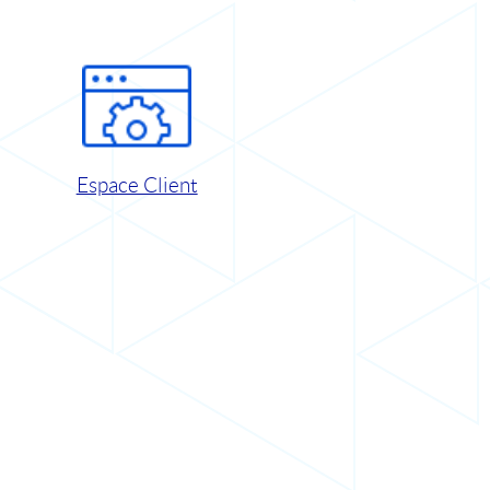
Espace Client