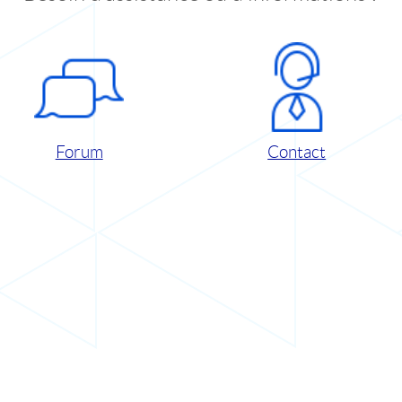
Forum
Contact