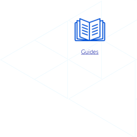
Guides